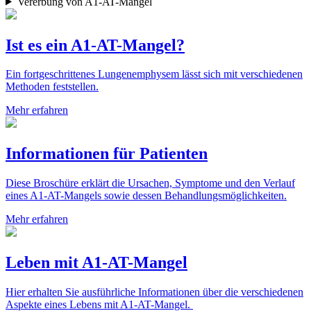
Vererbung von A1-AT-Mangel
Ist es ein A1-AT-Mangel?
Ein fortgeschrittenes Lungenemphysem lässt sich mit verschiedenen
Methoden feststellen.
Mehr erfahren
Informationen für Patienten
Diese Broschüre erklärt die Ursachen, Symptome und den Verlauf
eines A1-AT-Mangels sowie dessen Behandlungsmöglichkeiten.
Mehr erfahren
Leben mit A1-AT-Mangel
Hier erhalten Sie ausführliche Informationen über die verschiedenen
Aspekte eines Lebens mit A1-AT-Mangel.