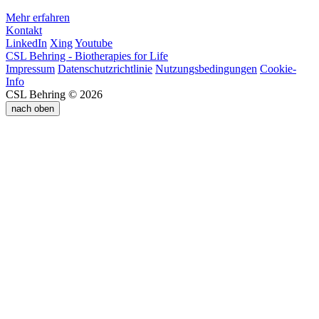
Mehr erfahren
Kontakt
LinkedIn
Xing
Youtube
CSL Behring - Biotherapies for Life
Impressum
Datenschutzrichtlinie
Nutzungsbedingungen
Cookie-
Info
CSL Behring © 2026
nach oben